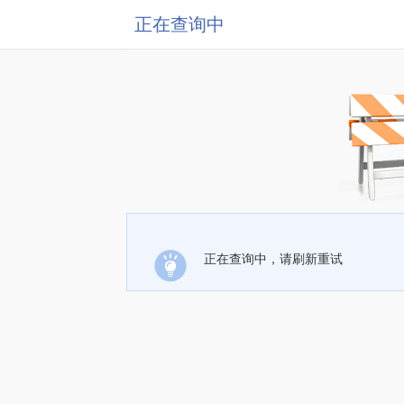
正在查询中
正在查询中，请刷新重试