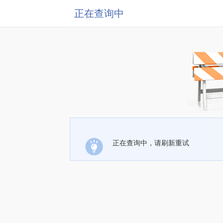
正在查询中
正在查询中，请刷新重试