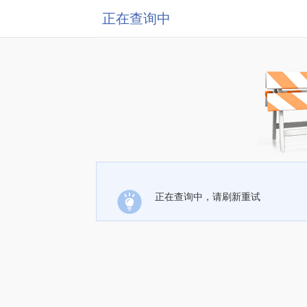
正在查询中
正在查询中，请刷新重试