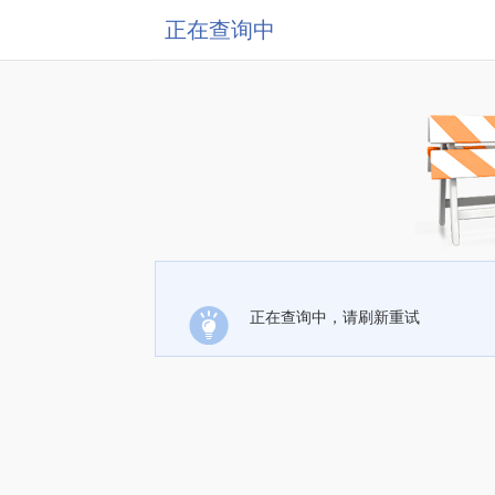
正在查询中
正在查询中，请刷新重试