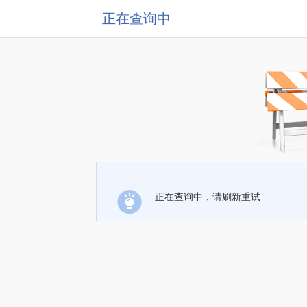
正在查询中
正在查询中，请刷新重试