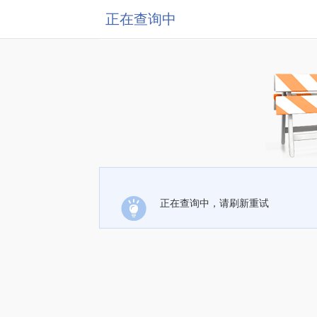
正在查询中
正在查询中，请刷新重试