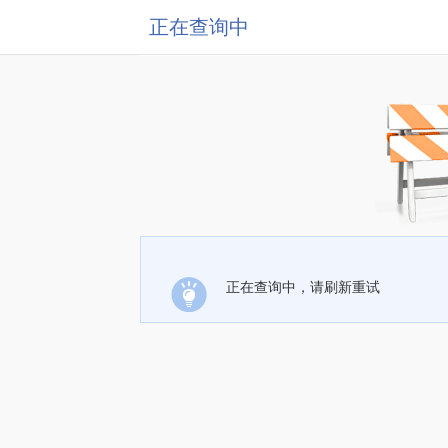
正在查询中
正在查询中，请刷新重试