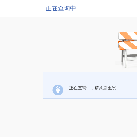
正在查询中
正在查询中，请刷新重试