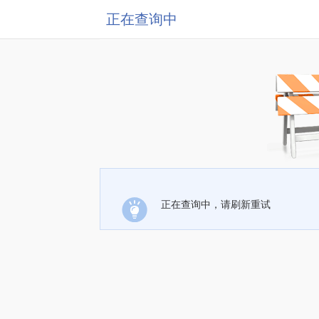
正在查询中
正在查询中，请刷新重试